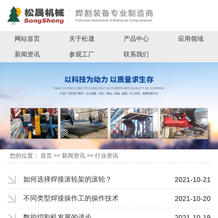
网站首页
关于松晟
产品中心
应用领域
新闻资讯
参观工厂
联系我们
您的位置：
首页
>>
新闻资讯
>>
行业资讯
如何选择焊接滚轮架的滚轮？
2021-10-21
不同类型焊接操作工的操作技术
2021-10-20
数控切割机发展的进步
2021-10-19