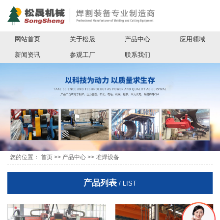
网站首页
关于松晟
产品中心
应用领域
新闻资讯
参观工厂
联系我们
您的位置：
首页
>>
产品中心
>>
堆焊设备
产品列表
/ LIST