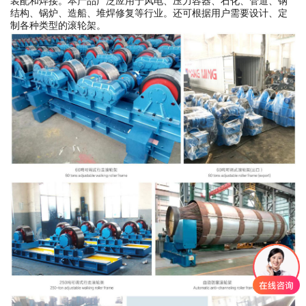
装配和焊接。本产品广泛应用于风电、压力容器、石化、管道、钢
结构、锅炉、造船、堆焊修复等行业。还可根据用户需要设计、定
制各种类型的滚轮架。