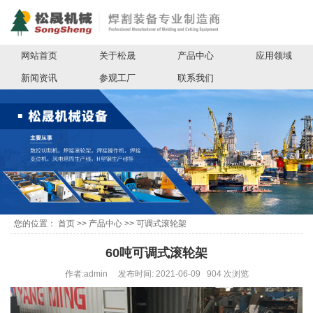
网站首页
关于松晟
产品中心
应用领域
新闻资讯
参观工厂
联系我们
您的位置：
首页
>>
产品中心
>>
可调式滚轮架
60吨可调式滚轮架
作者:admin 发布时间: 2021-06-09 904 次浏览