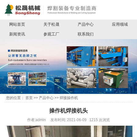
网站首页
关于松晟
产品中心
应用领域
新闻资讯
参观工厂
联系我们
您的位置：
首页
>>
产品中心
>>
焊接操作机
操作机焊接机头
作者:admin 发布时间: 2021-06-09 1215 次浏览