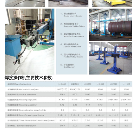
焊接操作机主要技术参数: