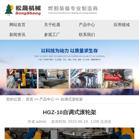
网站首页
关于松晟
产品中心
应用领域
新闻资讯
参观工厂
联系我们
您的位置：
首页
>>
产品中心
>>
自调式滚轮架
HGZ-10自调式滚轮架
作者:admin 发布时间: 2023-09-19 1109 次浏览