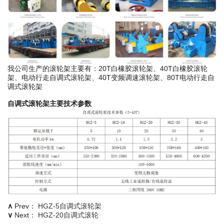
我公司生产的滚轮架主要有：20T白橡胶滚轮架、40T白橡胶滚轮
架、电动行走自调式滚轮架、40T变频调速滚轮架、80T电动行走自
调式滚轮架
自调式滚轮架主要技术参数
∧
Prev：
HGZ-5自调式滚轮架
∨
Next：
HGZ-20自调式滚轮