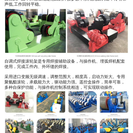
声低,工作回转平稳。
自调式焊接滚轮架是专用焊接辅助设备，与操作机、埋弧焊机配套
使用，完成工件内、外环缝的焊接。
采用进口变频无级调速，调整范围大，精度高，启动力矩大。专用
聚氨酯滚轮，承载能力大，驱动能力强。遥控盒操作，简单可靠，
多种自保护功能，与操作机控制系统相连，可实现联动操作。