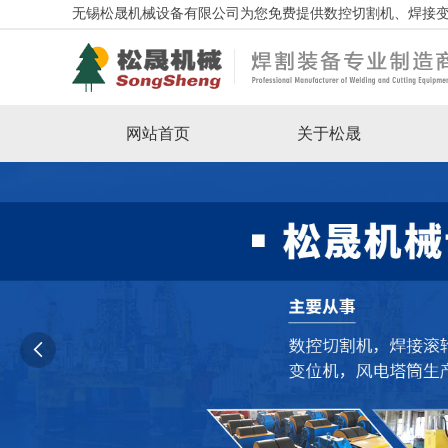
无锡松晟机械设备有限公司为您免费提供数控切割机、焊接
网站首页
关于松晟
