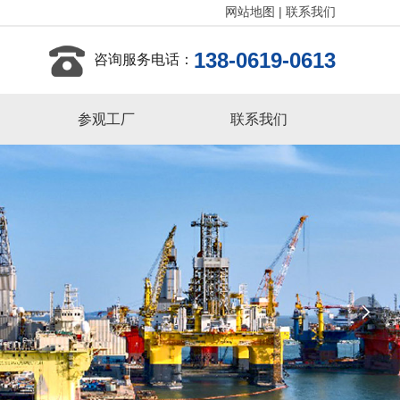
网站地图
|
联系我们
138-0619-0613
咨询服务电话：
参观工厂
联系我们
