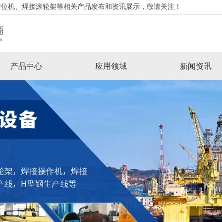
变位机、焊接滚轮架等相关产品发布和资讯展示，敬请关注！
产品中心
应用领域
新闻资讯