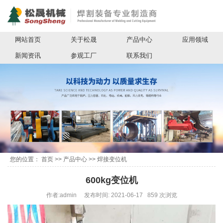
网站首页
关于松晟
产品中心
应用领域
新闻资讯
参观工厂
联系我们
您的位置：
首页
>>
产品中心
>>
焊接变位机
600kg变位机
作者:admin 发布时间: 2021-06-17 859 次浏览