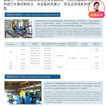
和进行矢量控制特点，使设备耗电量少，而且还有很多的调速范
围。