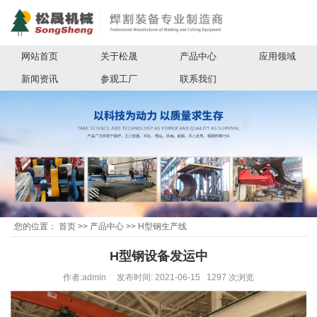
网站首页
关于松晟
产品中心
应用领域
新闻资讯
参观工厂
联系我们
您的位置：
首页
>>
产品中心
>>
H型钢生产线
H型钢设备发运中
作者:admin 发布时间: 2021-06-15 1297 次浏览